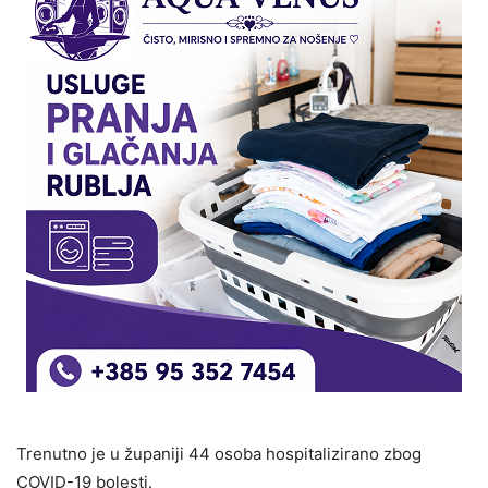
Trenutno je u županiji 44 osoba hospitalizirano zbog
COVID-19 bolesti.