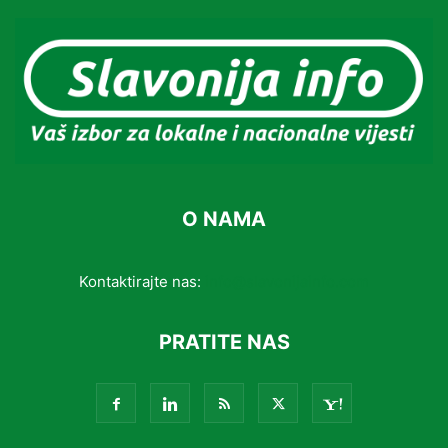
O NAMA
Kontaktirajte nas:
info@slavonijainfo.com
PRATITE NAS