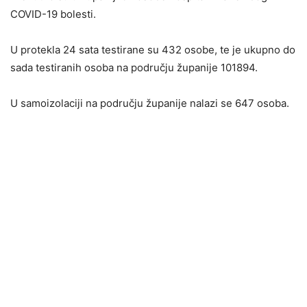
COVID-19 bolesti.
U protekla 24 sata testirane su 432 osobe, te je ukupno do
sada testiranih osoba na području županije 101894.
U samoizolaciji na području županije nalazi se 647 osoba.