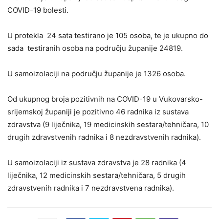
COVID-19 bolesti.
U protekla 24 sata testirano je 105 osoba, te je ukupno do
sada testiranih osoba na području županije 24819.
U samoizolaciji na području županije je 1326 osoba.
Od ukupnog broja pozitivnih na COVID-19 u Vukovarsko-
srijemskoj županiji je pozitivno 46 radnika iz sustava
zdravstva (9 liječnika, 19 medicinskih sestara/tehničara, 10
drugih zdravstvenih radnika i 8 nezdravstvenih radnika).
U samoizolaciji iz sustava zdravstva je 28 radnika (4
liječnika, 12 medicinskih sestara/tehničara, 5 drugih
zdravstvenih radnika i 7 nezdravstvena radnika).