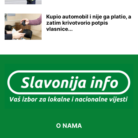
Kupio automobil i nije ga platio, a
zatim krivotvorio potpis
vlasnice...
O NAMA