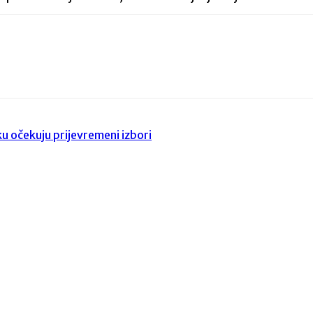
u očekuju prijevremeni izbori