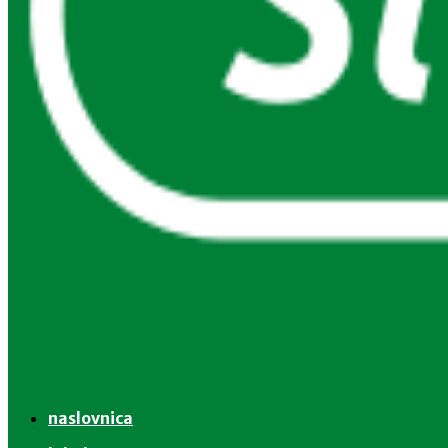
naslovnica