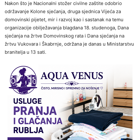
Nakon što je Nacionalni stožer civilne zaštite odobrio
održavanje Kolone sjećanja, druga sjednica Vijeća za
domovinski pijetet, mir i razvoj kao i sastanak na temu
organizacije obilježavanja blagdana 18. studenoga, Dana
sjećanja na žrtve Domovinskog rata i Dana sjećanja na
žrtvu Vukovara i Škabrnje, održana je danas u Ministarstvu
branitelja u 13 sati.