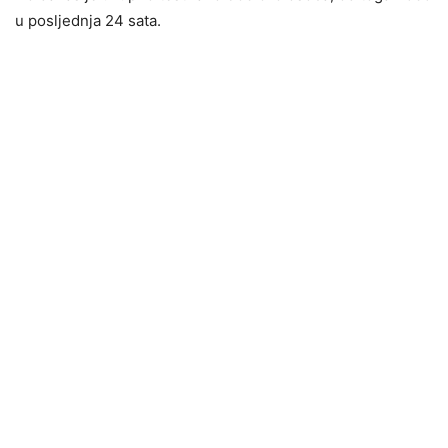
u posljednja 24 sata.