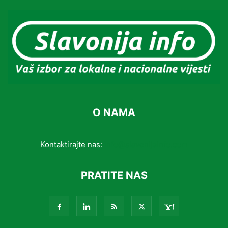
O NAMA
Kontaktirajte nas:
info@slavonijainfo.com
PRATITE NAS