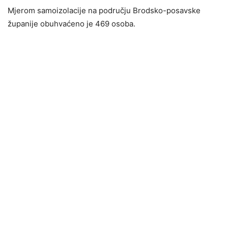
Mjerom samoizolacije na području Brodsko-posavske
županije obuhvaćeno je 469 osoba.