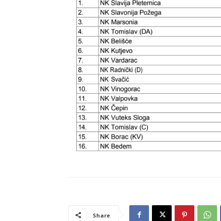
Share