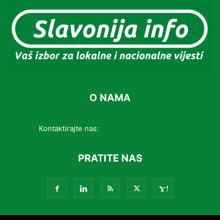
O NAMA
Kontaktirajte nas:
info@slavonijainfo.com
PRATITE NAS