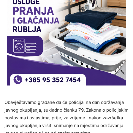
Obavještavamo građane da će policija, na dan održavanja
javnog okupljanja, sukladno članku 79. Zakona o policijskim
poslovima i ovlastima, prije, za vrijeme i nakon završetka
javnog okupljanja vršiti snimanje na mjestima održavanja