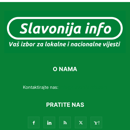
O NAMA
Kontaktirajte nas:
info@slavonijainfo.com
PRATITE NAS