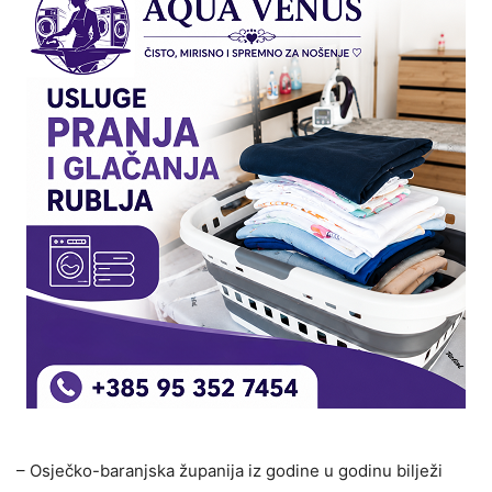
– Osječko-baranjska županija iz godine u godinu bilježi