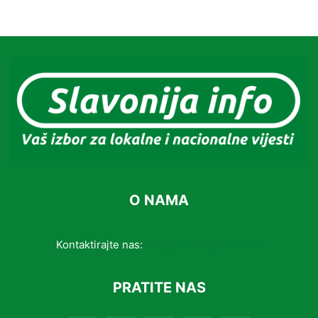
O NAMA
Kontaktirajte nas:
info@slavonijainfo.com
PRATITE NAS