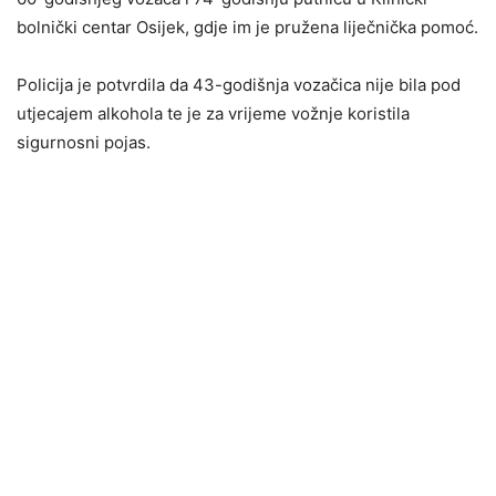
bolnički centar Osijek, gdje im je pružena liječnička pomoć.
Policija je potvrdila da 43-godišnja vozačica nije bila pod
utjecajem alkohola te je za vrijeme vožnje koristila
sigurnosni pojas.