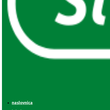
naslovnica