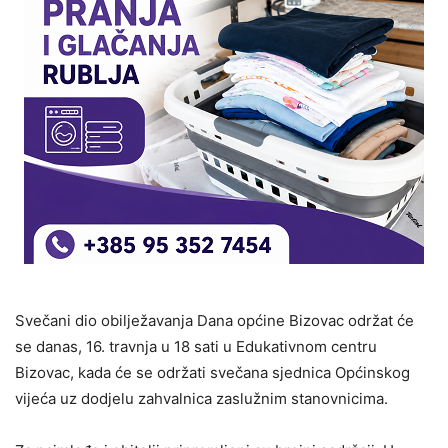
Svečani dio obilježavanja Dana općine Bizovac održat će
se danas, 16. travnja u 18 sati u Edukativnom centru
Bizovac, kada će se održati svečana sjednica Općinskog
vijeća uz dodjelu zahvalnica zaslužnim stanovnicima.