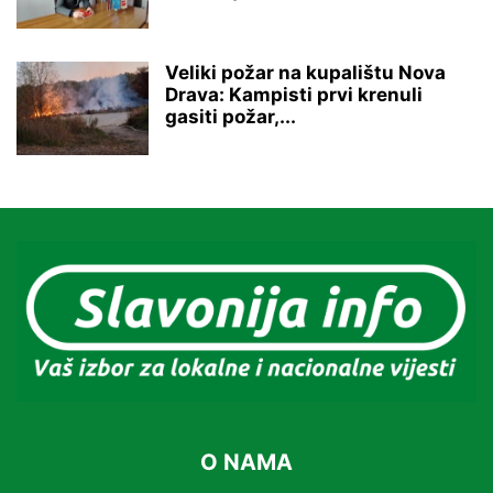
Veliki požar na kupalištu Nova
Drava: Kampisti prvi krenuli
gasiti požar,...
O NAMA