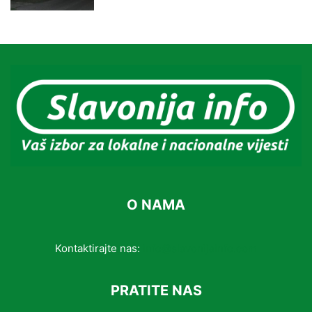
O NAMA
Kontaktirajte nas:
info@slavonijainfo.com
PRATITE NAS