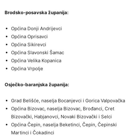
Brodsko-posavska županija:
Općina Donji Andrijevci
Općina Oprisavci
Općina Sikirevci
Općina Slavonski Šamac
Općina Velika Kopanica
Općina Vrpolje
Osječko-baranjska županija:
Grad Belišće, naselja Bocanjevci i Gorica Valpovačka
Općina Bizovac, naselja Bizovac, Brođanci, Cret
Bizovački, Habjanovci, Novaki Bizovački i Selci
Općina Čepin, naselja Beketinci, Čepin, Čepinski
Martinci i Čokadinci