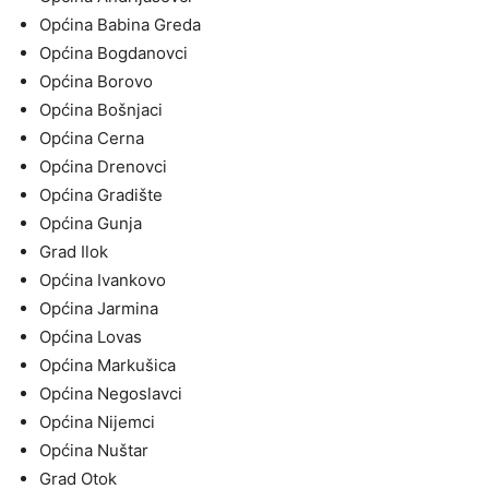
Općina Babina Greda
Općina Bogdanovci
Općina Borovo
Općina Bošnjaci
Općina Cerna
Općina Drenovci
Općina Gradište
Općina Gunja
Grad Ilok
Općina Ivankovo
Općina Jarmina
Općina Lovas
Općina Markušica
Općina Negoslavci
Općina Nijemci
Općina Nuštar
Grad Otok