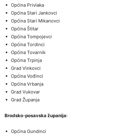
Općina Privlaka
Općina Stari Jankovci
Općina Stari Mikanovci
Općina Štitar
Općina Tompojevci
Općina Tordinci
Općina Tovarnik
Općina Trpinja
Grad Vinkovci
Općina Vođinci
Općina Vrbanja
Grad Vukovar
Grad Županja
Brodsko-posavska županija:
Općina Gundinci