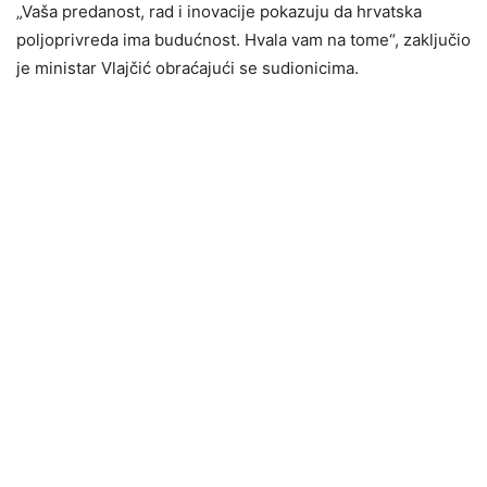
„Vaša predanost, rad i inovacije pokazuju da hrvatska
poljoprivreda ima budućnost. Hvala vam na tome“, zaključio
je ministar Vlajčić obraćajući se sudionicima.