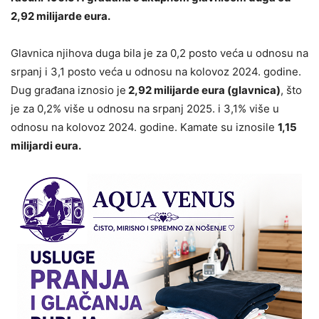
2,92 milijarde eura.
Glavnica njihova duga bila je za 0,2 posto veća u odnosu na
srpanj i 3,1 posto veća u odnosu na kolovoz 2024. godine.
Dug građana iznosio je
2,92 milijarde eura (glavnica)
, što
je za 0,2% više u odnosu na srpanj 2025. i 3,1% više u
odnosu na kolovoz 2024. godine. Kamate su iznosile
1,15
milijardi eura.