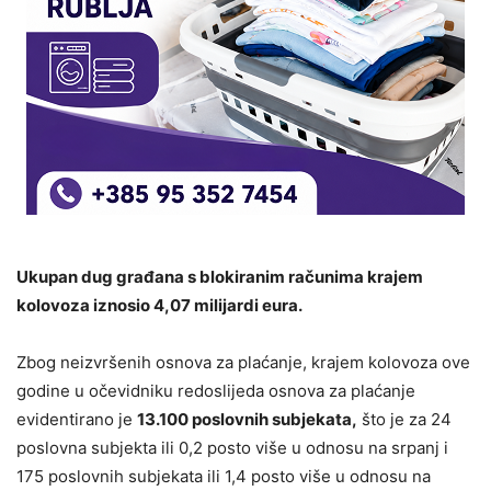
Ukupan dug građana s blokiranim računima krajem
kolovoza iznosio 4,07 milijardi eura.
Zbog neizvršenih osnova za plaćanje, krajem kolovoza ove
godine u očevidniku redoslijeda osnova za plaćanje
evidentirano je
13.100 poslovnih subjekata,
što je za 24
poslovna subjekta ili 0,2 posto više u odnosu na srpanj i
175 poslovnih subjekata ili 1,4 posto više u odnosu na