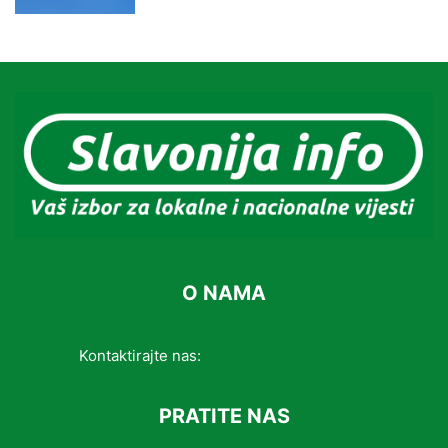
O NAMA
Kontaktirajte nas:
info@slavonijainfo.com
PRATITE NAS