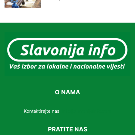
O NAMA
Kontaktirajte nas:
info@slavonijainfo.com
PRATITE NAS