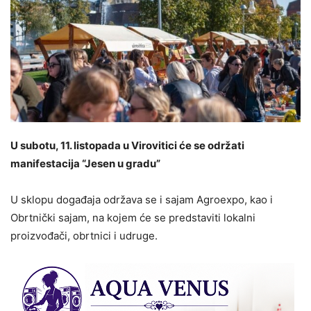
U subotu, 11. listopada u Virovitici će se održati
manifestacija “Jesen u gradu”
U sklopu događaja održava se i sajam Agroexpo, kao i
Obrtnički sajam, na kojem će se predstaviti lokalni
proizvođači, obrtnici i udruge.