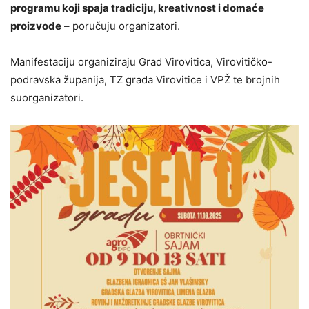
programu koji spaja tradiciju, kreativnost i domaće
proizvode
– poručuju organizatori.
Manifestaciju organiziraju Grad Virovitica, Virovitičko-
podravska županija, TZ grada Virovitice i VPŽ te brojnih
suorganizatori.