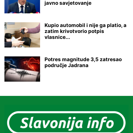
javno savjetovanje
Kupio automobil i nije ga platio, a
zatim krivotvorio potpis
vlasnice...
Potres magnitude 3,5 zatresao
područje Jadrana