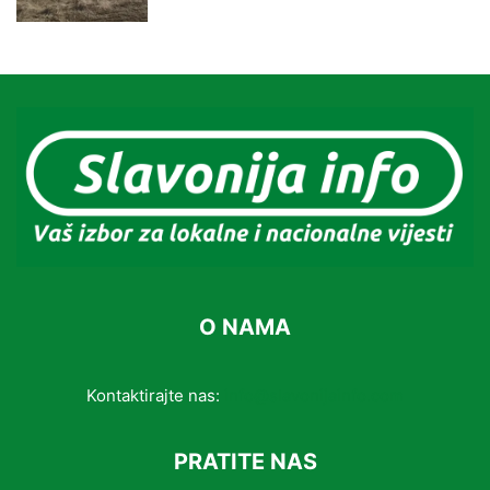
O NAMA
Kontaktirajte nas:
info@slavonijainfo.com
PRATITE NAS