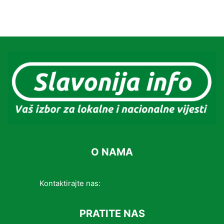
O NAMA
Kontaktirajte nas:
info@slavonijainfo.com
PRATITE NAS