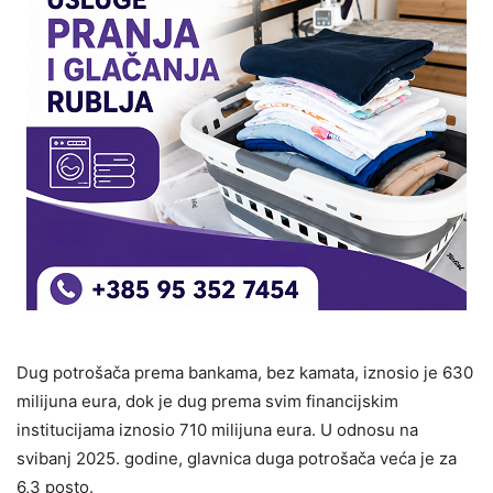
Dug potrošača prema bankama, bez kamata, iznosio je 630
milijuna eura, dok je dug prema svim financijskim
institucijama iznosio 710 milijuna eura. U odnosu na
svibanj 2025. godine, glavnica duga potrošača veća je za
6,3 posto.