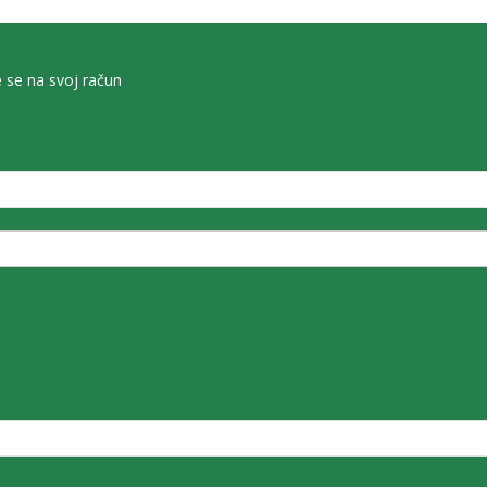
e se na svoj račun