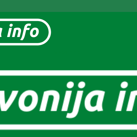
Slavonija info