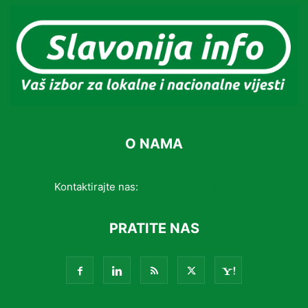
O NAMA
Kontaktirajte nas:
info@slavonijainfo.com
PRATITE NAS