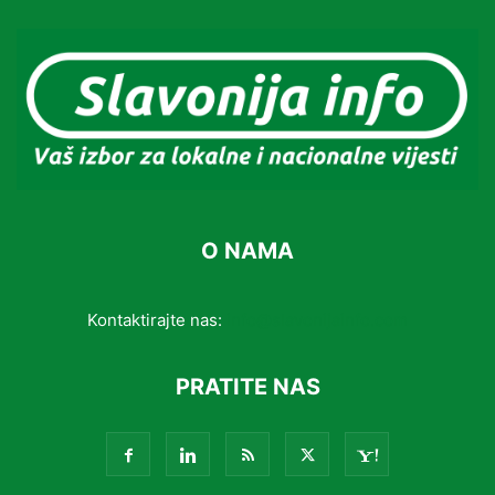
O NAMA
Kontaktirajte nas:
info@slavonijainfo.com
PRATITE NAS