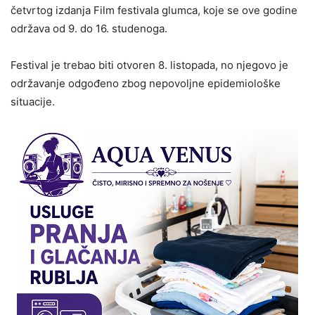
četvrtog izdanja Film festivala glumca, koje se ove godine
održava od 9. do 16. studenoga.
Festival je trebao biti otvoren 8. listopada, no njegovo je
održavanje odgođeno zbog nepovoljne epidemiološke
situacije.