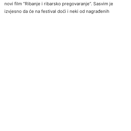
novi film “Ribanje i ribarsko pregovaranje“. Sasvim je
izvjesno da će na festival doći i neki od nagrađenih