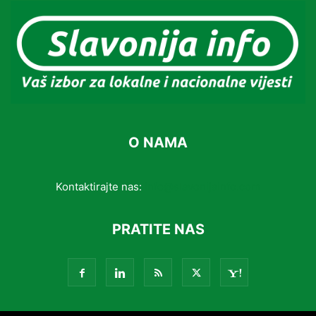
O NAMA
Kontaktirajte nas:
info@slavonijainfo.com
PRATITE NAS