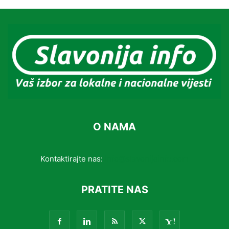
O NAMA
Kontaktirajte nas:
info@slavonijainfo.com
PRATITE NAS