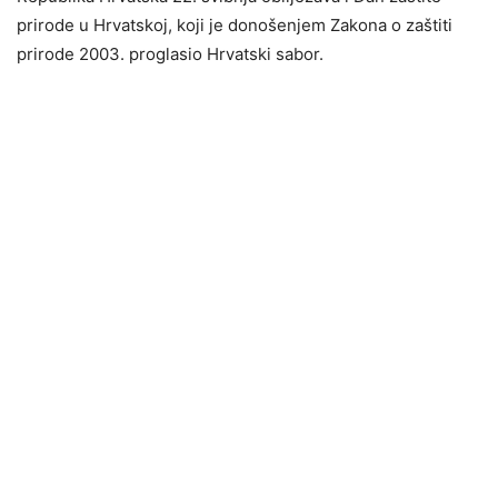
prirode u Hrvatskoj, koji je donošenjem Zakona o zaštiti
prirode 2003. proglasio Hrvatski sabor.